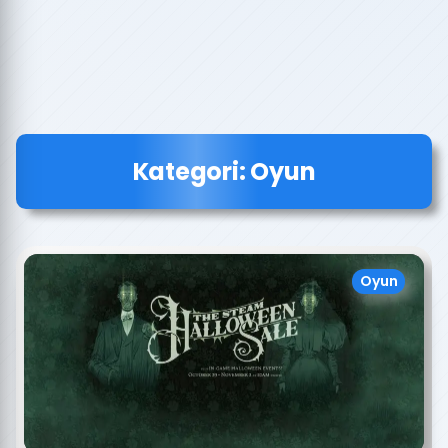
Kategori:
Oyun
Oyun