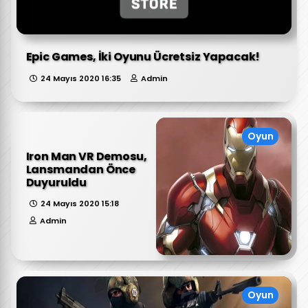
Epic Games, İki Oyunu Ücretsiz Yapacak!
24 Mayıs 2020 16:35
Admin
Oyun
Iron Man VR Demosu,
Lansmandan Önce
Duyuruldu
24 Mayıs 2020 15:18
Admin
Oyun