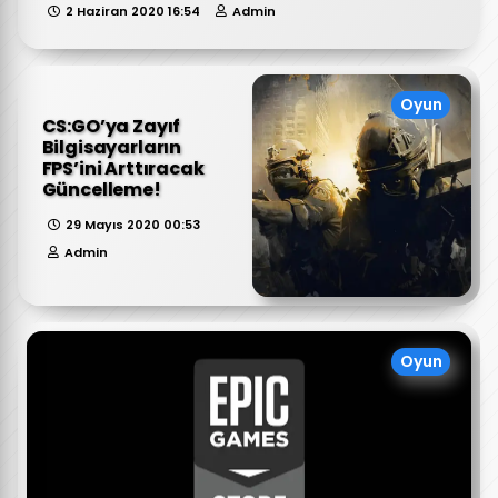
2 Haziran 2020 16:54
Admin
Oyun
CS:GO’ya Zayıf
Bilgisayarların
FPS’ini Arttıracak
Güncelleme!
29 Mayıs 2020 00:53
Admin
Oyun