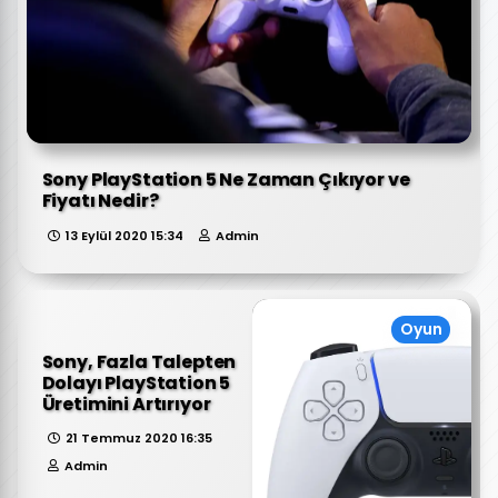
Sony PlayStation 5 Ne Zaman Çıkıyor ve
Fiyatı Nedir?
13 Eylül 2020 15:34
Admin
Oyun
Sony, Fazla Talepten
Dolayı PlayStation 5
Üretimini Artırıyor
21 Temmuz 2020 16:35
Admin