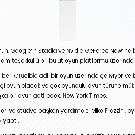
n, Google’ın Stadia ve Nvidia GeForce Now’ına b
m teşekküllü bir bulut oyun platformu üzerinde çalı
eri Crucible adlı bir oyun üzerinde çalışıyor ve bu
miçi oyun olacak ve çok oyunculu oyun türüne m
şka bir oyun getirecek. New York Times.
ri ve stüdyo başkan yardımcısı Mike Frazzini, o
a yaptı.