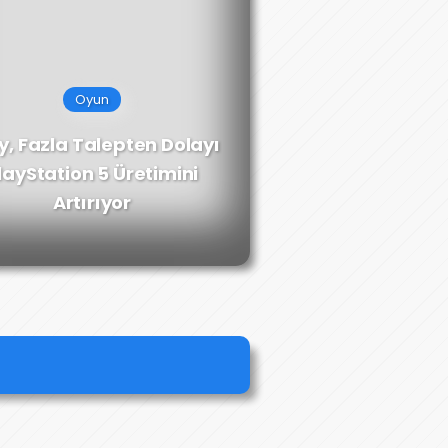
Oyun
y, Fazla Talepten Dolayı
layStation 5 Üretimini
Artırıyor
)