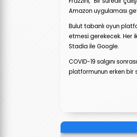
Frazzini, “Bir süredir ç
Amazon uygulaması geti
Bulut tabanlı oyun plat
etmesi gerekecek. Her iki
Stadia ile Google.
COVID-19 salgını sonras
platformunun erken bir 