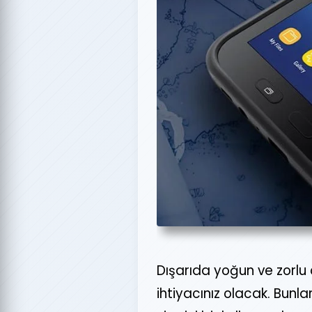
Dışarıda yoğun ve zorlu
ihtiyacınız olacak. Bun