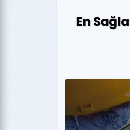
En Sağl