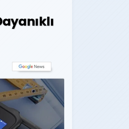
ayanıklı