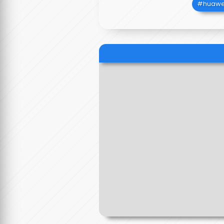
huawe