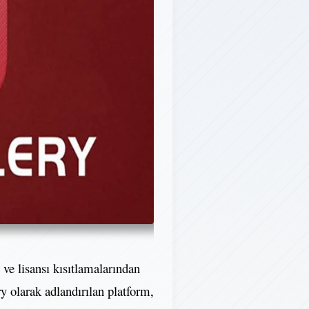
 ve lisansı kısıtlamalarından
 olarak adlandırılan platform,