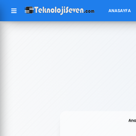
ANASAYFA
Ana