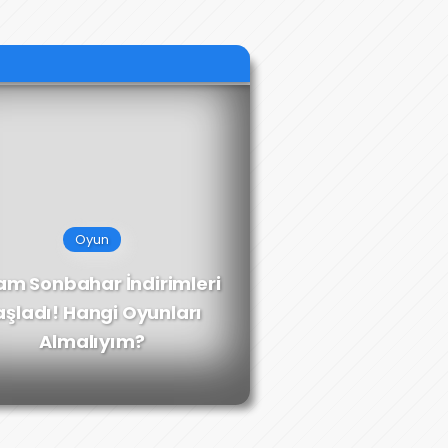
Oyun
am Sonbahar İndirimleri
aşladı! Hangi Oyunları
Almalıyım?