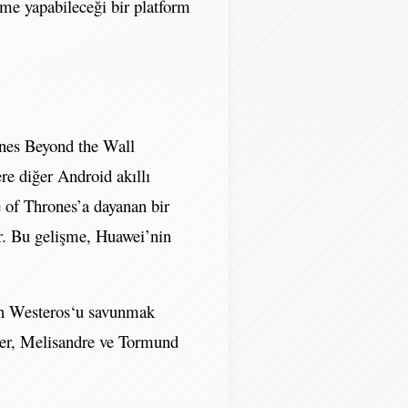
eme yapabileceği bir platform
nes Beyond the Wall
e diğer Android akıllı
 of Thrones’a dayanan bir
r. Bu gelişme, Huawei’nin
nın Westeros‘u savunmak
ter, Melisandre ve Tormund