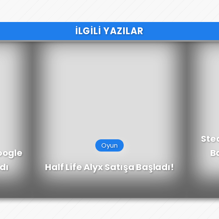
İLGILI YAZILAR
Ste
Oyun
oogle
B
dı
Half Life Alyx Satışa Başladı!