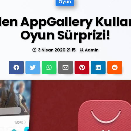
Oyun
en AppGallery Kullan
Oyun Sürprizi!
3 Nisan 2020 21:15
Admin