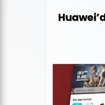
Huawei’d