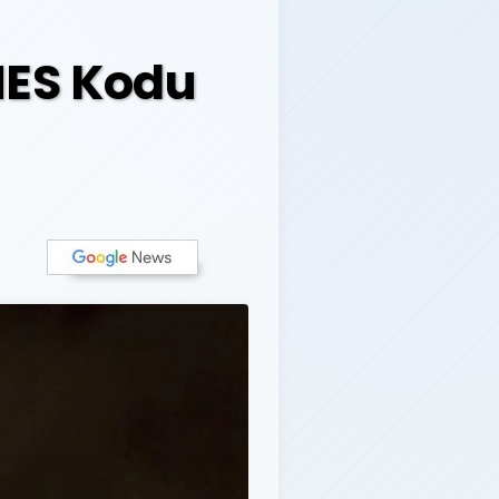
HES Kodu