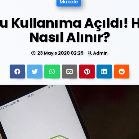
Makale
u Kullanıma Açıldı! 
Nasıl Alınır?
23 Mayıs 2020 02:29
Admin