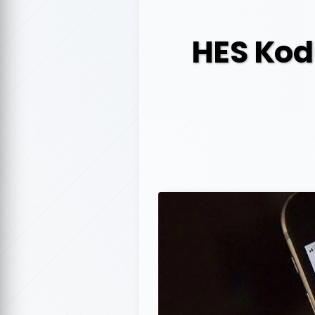
HES Kod