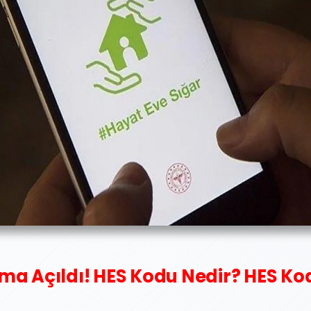
ma Açıldı! HES Kodu Nedir? HES Kod