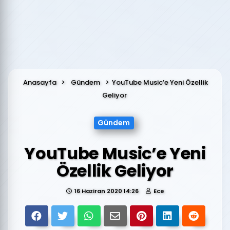
Anasayfa
Gündem
YouTube Music’e Yeni Özellik
Geliyor
Gündem
YouTube Music’e Yeni
Özellik Geliyor
16 Haziran 2020 14:26
Ece