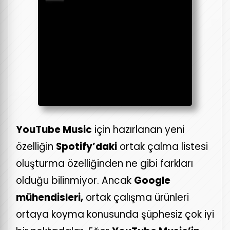
YouTube Music
için hazırlanan yeni
özelliğin
Spotify’daki
ortak çalma listesi
oluşturma özelliğinden ne gibi farkları
olduğu bilinmiyor. Ancak
Google
mühendisleri,
ortak çalışma ürünleri
ortaya koyma konusunda şüphesiz çok iyi