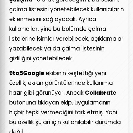
çalma listesini yönetebilecek kullanıcıların
eklenmesini sağlayacak. Ayrıca
kullanıcılar, yine bu bölümde çalma
listelerine isimler verebilecek, açıklamalar
yazabilecek ya da çalma listesinin
gizliliğini yönetebilecek.
9to5Google
ekibinin keşfettiği yeni
özellik, ekran görüntülerinde kullanıma
hazır gibi görünüyor. Ancak
Collabrate
butonuna tıklayan ekip, uygulamanın
hiçbir tepki vermediğini fark etmiş. Yani
bu özellik şu an için kullanılabilir durumda
değil.