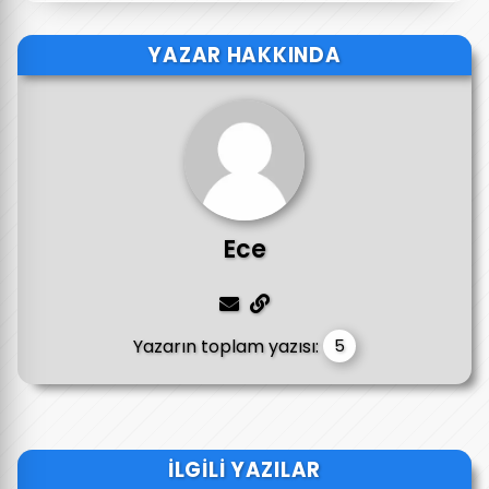
YAZAR HAKKINDA
Ece
Yazarın toplam yazısı:
5
İLGILI YAZILAR