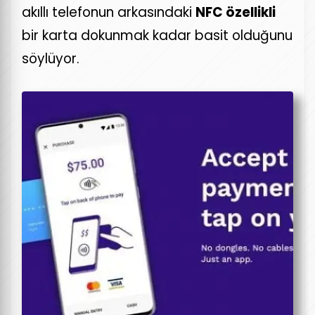
akıllı telefonun arkasındaki
NFC özellikli
bir karta dokunmak kadar basit olduğunu
söylüyor.