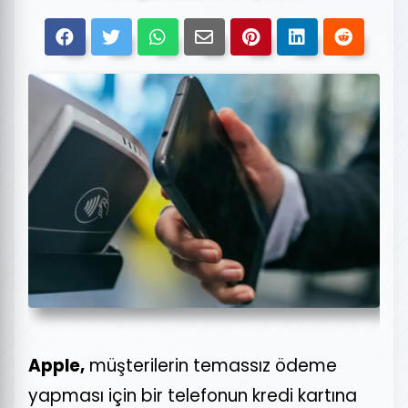
Apple,
müşterilerin temassız ödeme
yapması için bir telefonun kredi kartına