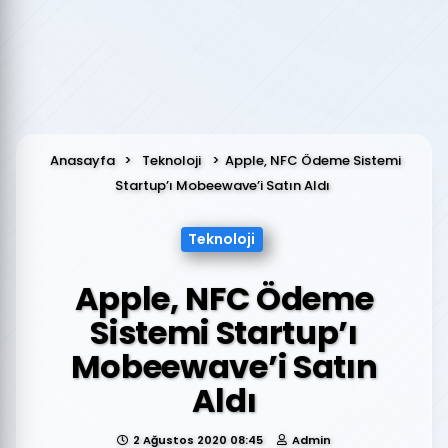
Anasayfa
Teknoloji
Apple, NFC Ödeme Sistemi
Startup’ı Mobeewave’i Satın Aldı
Teknoloji
Apple, NFC Ödeme
Sistemi Startup’ı
Mobeewave’i Satın
Aldı
2 Ağustos 2020 08:45
Admin