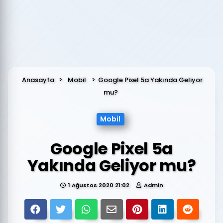
Anasayfa
Mobil
Google Pixel 5a Yakında Geliyor
mu?
Mobil
Google Pixel 5a
Yakında Geliyor mu?
1 Ağustos 2020 21:02
Admin