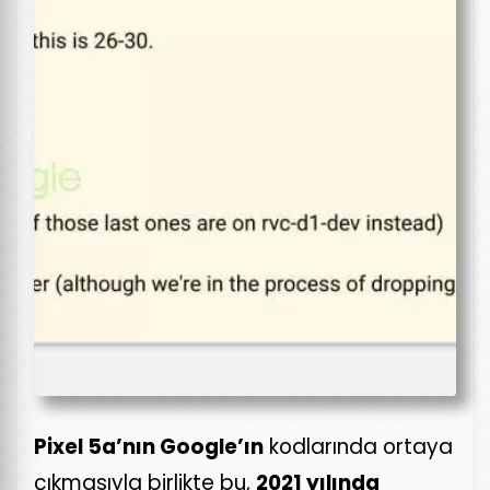
Pixel 5a’nın Google’ın
kodlarında ortaya
çıkmasıyla birlikte bu,
2021 yılında