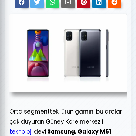
Orta segmentteki ürün gamını bu aralar
çok duyuran Güney Kore merkezli
teknoloji
devi
Samsung, Galaxy M51