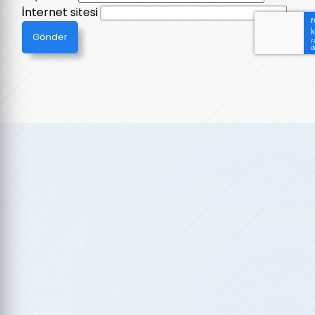
İnternet sitesi