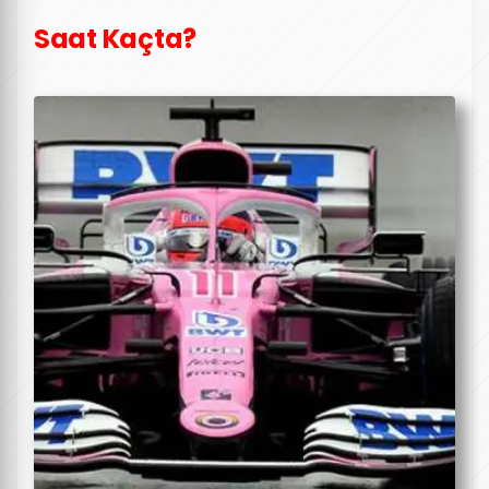
Saat Kaçta?