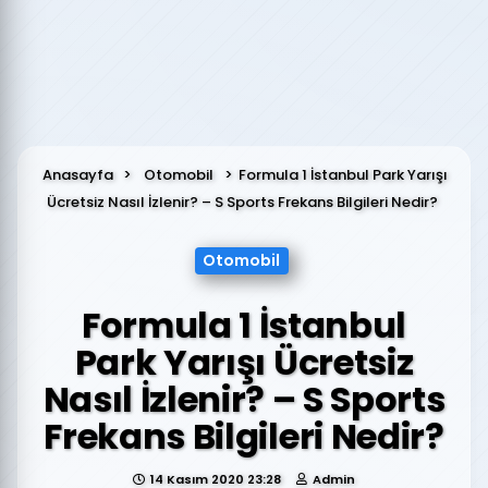
Anasayfa
Otomobil
Formula 1 İstanbul Park Yarışı
Ücretsiz Nasıl İzlenir? – S Sports Frekans Bilgileri Nedir?
Otomobil
Formula 1 İstanbul
Park Yarışı Ücretsiz
Nasıl İzlenir? – S Sports
Frekans Bilgileri Nedir?
14 Kasım 2020 23:28
Admin