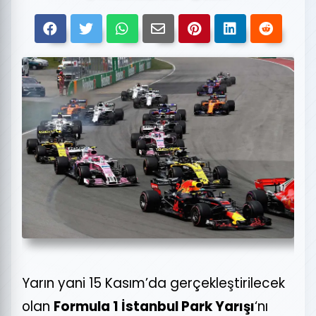
Yarın yani 15 Kasım’da gerçekleştirilecek
olan
Formula 1 İstanbul Park Yarışı
‘nı