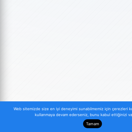
Web sitemizde size en iyi deneyimi sunabilmemiz için çerezleri ku
kullanmaya devam ederseniz, bunu kabul ettiğinizi va
Tamam