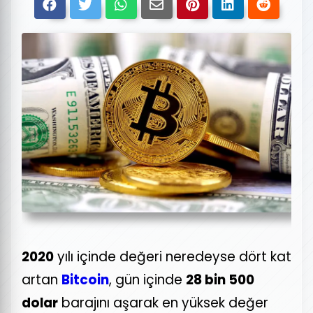
2020
yılı içinde değeri neredeyse dört kat
artan
Bitcoin
, gün içinde
28 bin 500
dolar
barajını aşarak en yüksek değer